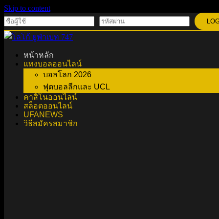
Skip to content
LOG
หน้าหลัก
แทงบอลออนไลน์
บอลโลก 2026
ฟุตบอลลีกและ UCL
คาสิโนออนไลน์
สล็อตออนไลน์
UFANEWS
วิธีสมัครสมาชิก