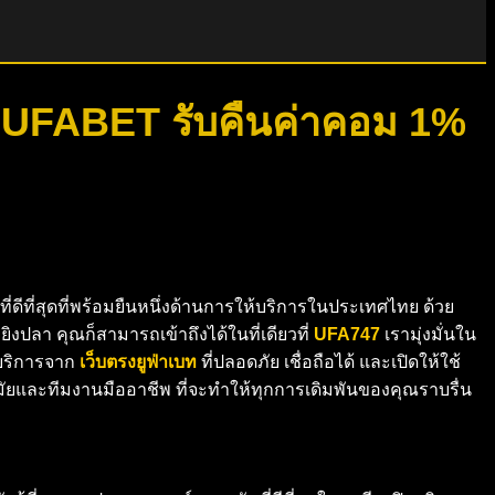
 UFABET รับคืนค่าคอม 1%
ีที่สุดที่พร้อมยืนหนึ่งด้านการให้บริการในประเทศไทย ด้วย
ปลา คุณก็สามารถเข้าถึงได้ในที่เดียวที่
UFA747
เรามุ่งมั่นใน
ยบริการจาก
เว็บตรงยูฟ่าเบท
ที่ปลอดภัย เชื่อถือได้ และเปิดให้ใช้
มัยและทีมงานมืออาชีพ ที่จะทำให้ทุกการเดิมพันของคุณราบรื่น